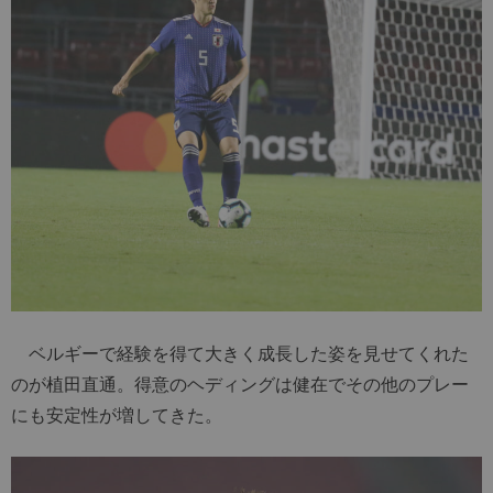
ベルギーで経験を得て大きく成長した姿を見せてくれた
のが植田直通。得意のヘディングは健在でその他のプレー
にも安定性が増してきた。