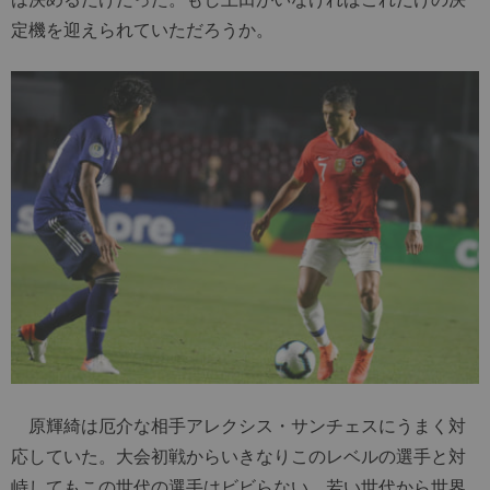
定機を迎えられていただろうか。
原輝綺は厄介な相手アレクシス・サンチェスにうまく対
応していた。大会初戦からいきなりこのレベルの選手と対
峙してもこの世代の選手はビビらない。若い世代から世界