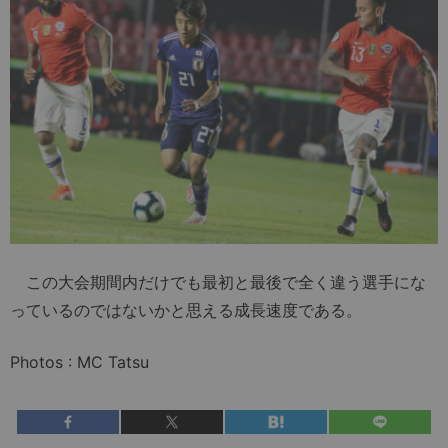
この大会期間内だけでも最初と最後で全く違う選手にな
っているのではないかと思える成長速度である。
Photos : MC Tatsu