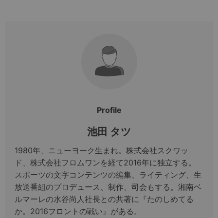
Profile
池田 タツ
1980年、ニューヨーク生まれ。株式会社スクワッ
ド、株式会社フロムワンを経て2016年に独立する。
スポーツの文字コンテンツの編集、ライティング、生
放送番組のプロデュース、制作、司会もする。湘南ベ
ルマーレの水谷尚人社長との共著に『たのしめてる
か。2016フロントの戦い』がある。