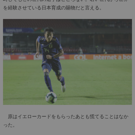
を経験させている日本育成の賜物だと言える。
原はイエローカードをもらったあとも慌てることはなか
った。