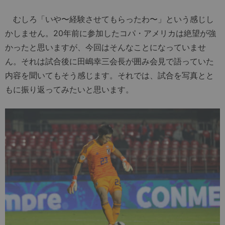
むしろ「いや〜経験させてもらったわ〜」という感じし
かしません。20年前に参加したコパ・アメリカは絶望が強
かったと思いますが、今回はそんなことになっていませ
ん。それは試合後に田嶋幸三会長が囲み会見で語っていた
内容を聞いてもそう感じます。それでは、試合を写真とと
もに振り返ってみたいと思います。