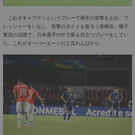
これぞキャプテンというプレーで相手の攻撃を止め、プ
レッシャーをいなし、攻撃のタクトを振るう柴崎岳。獅子
奮迅の活躍で、日本選手の中で最も目立つプレーをしてい
た。これがオーバーエージだと言わんばかり。