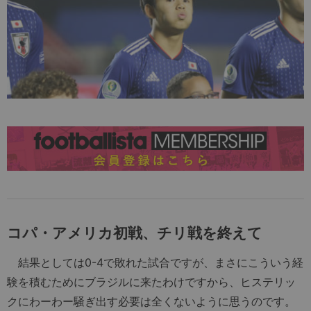
コパ・アメリカ初戦、チリ戦を終えて
結果としては0-4で敗れた試合ですが、まさにこういう経
験を積むためにブラジルに来たわけですから、ヒステリッ
クにわーわー騒ぎ出す必要は全くないように思うのです。