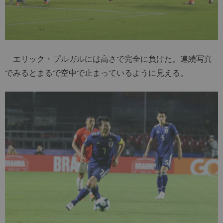
エリック・プルガルには高さで完全に負けた。連続写真
でみるとまるで空中で止まっているように見える。