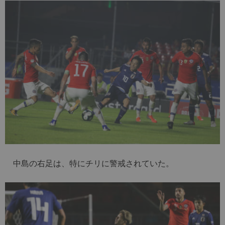
中島の右足は、特にチリに警戒されていた。