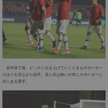
前半終了後、ピッチに引き上げていくときもサポーター
のほうを見ながら拍手。見た目は怖いが常にサポーターと
共にある選手。