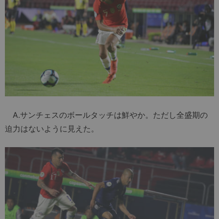
A.サンチェスのボールタッチは鮮やか。ただし全盛期の
迫力はないように見えた。