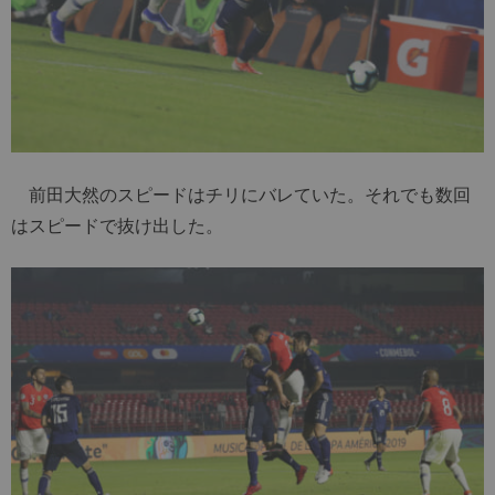
前田大然のスピードはチリにバレていた。それでも数回
はスピードで抜け出した。