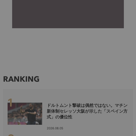
RANKING
ドルトムント撃破は偶然ではない。マチン
新体制セレッソ大阪が示した「スペイン方
式」の優位性
2026.08.05