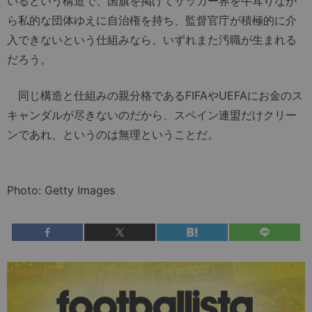
いるという構造で、国旗を掲げてサッカー界を牛耳りなが
ら私的な団体ゆえに自治権を持ち、監督官庁が積極的に介
入できないという仕組みなら、いずれまた汚職が生まれる
だろう。
同じ構造と仕組みの親分格であるFIFAやUEFAにお金のス
キャンダルが尽きないのだから、スペイン連盟だけクリー
ンであれ、というのは無理ということだ。
Photo: Getty Images