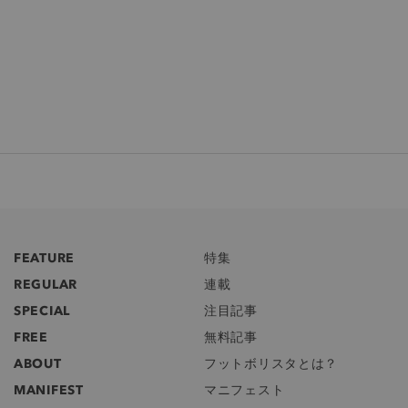
FEATURE
特集
REGULAR
連載
SPECIAL
注目記事
FREE
無料記事
ABOUT
フットボリスタとは？
MANIFEST
マニフェスト