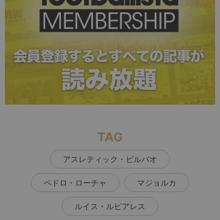
TAG
アスレティック・ビルバオ
ペドロ・ローチャ
マジョルカ
ルイス・ルビアレス