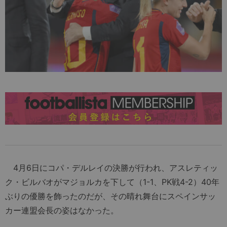
4月6日にコパ・デルレイの決勝が行われ、アスレティッ
ク・ビルバオがマジョルカを下して（1-1、PK戦4-2）40年
ぶりの優勝を飾ったのだが、その晴れ舞台にスペインサッ
カー連盟会長の姿はなかった。