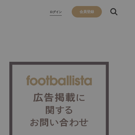
会員登録
ログイン