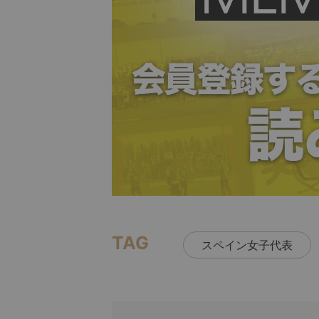
TAG
スペイン女子代表