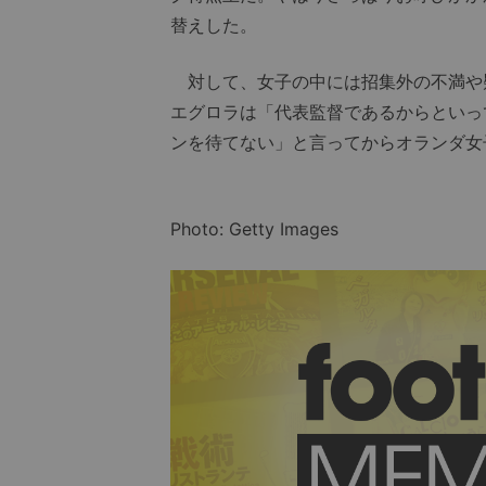
替えした。
対して、女子の中には招集外の不満や
エグロラは「代表監督であるからといっ
ンを待てない」と言ってからオランダ女
Photo: Getty Images