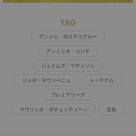
TAG
アンジェ・ポステコグルー
アントニオ・コンテ
ジェイムズ・マディソン
ジョゼ・モウリーニョ
トッテナム
プレミアリーグ
マウリシオ・ポチェッティーノ
文化