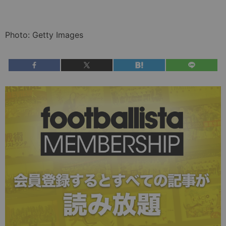
Photo: Getty Images