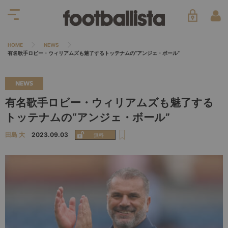
HOME
NEWS
有名歌手ロビー・ウィリアムズも魅了するトッテナムの“アンジェ・ボール”
NEWS
有名歌手ロビー・ウィリアムズも魅了する
トッテナムの“アンジェ・ボール”
田島 大
2023.09.03