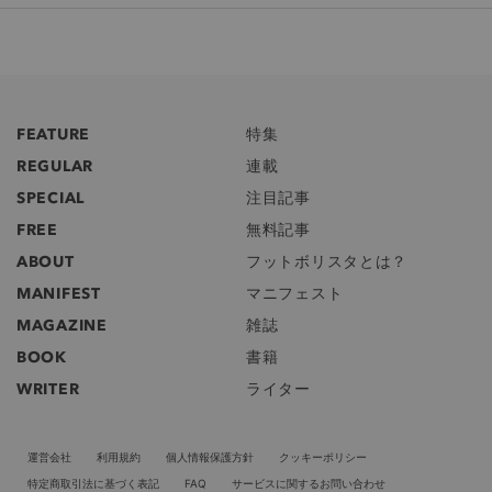
FEATURE
特集
REGULAR
連載
SPECIAL
注目記事
FREE
無料記事
ABOUT
フットボリスタとは？
MANIFEST
マニフェスト
MAGAZINE
雑誌
BOOK
書籍
WRITER
ライター
運営会社
利用規約
個人情報保護方針
クッキーポリシー
特定商取引法に基づく表記
FAQ
サービスに関するお問い合わせ