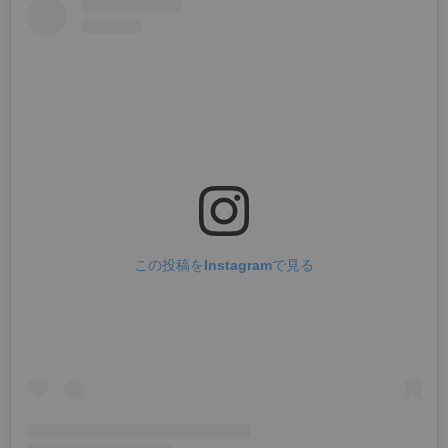
この投稿をInstagramで見る