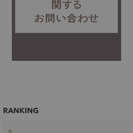
RANKING