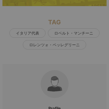
TAG
イタリア代表
ロベルト・マンチーニ
ロレンツォ・ペッレグリーニ
Profile