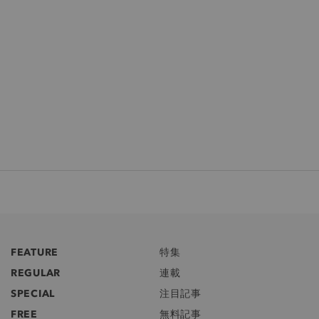
FEATURE
特集
REGULAR
連載
SPECIAL
注目記事
FREE
無料記事