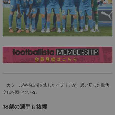
カタールW杯出場を逃したイタリアが、思い切った世代
交代を図っている。
18歳の選手も抜擢