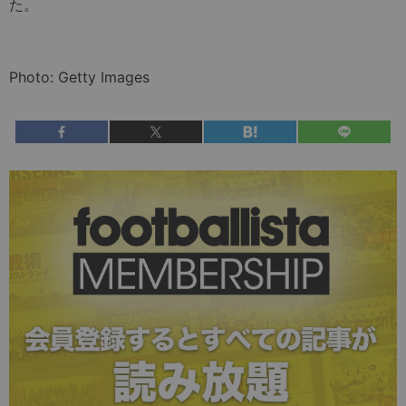
た。
Photo: Getty Images