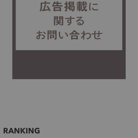
RANKING