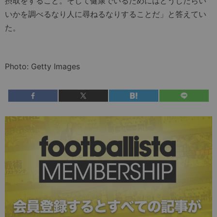
摂取をすること。そして健康でいるためにはどうしたらい
いかを調べるなり人に尋ねるなりすることだ」と答えてい
た。
Photo: Getty Images