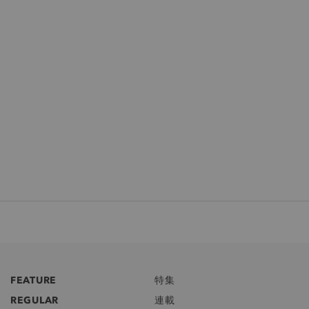
FEATURE
特集
REGULAR
連載