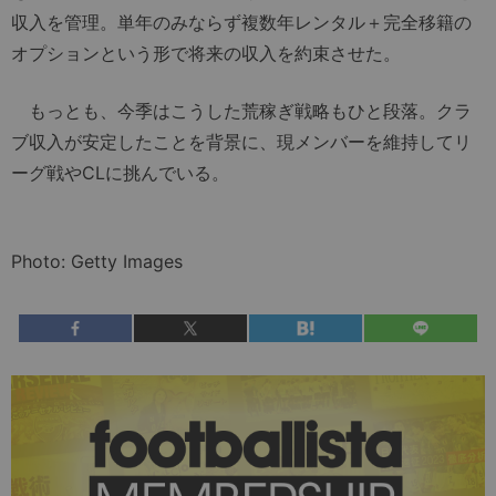
収入を管理。単年のみならず複数年レンタル＋完全移籍の
オプションという形で将来の収入を約束させた。
もっとも、今季はこうした荒稼ぎ戦略もひと段落。クラ
ブ収入が安定したことを背景に、現メンバーを維持してリ
ーグ戦やCLに挑んでいる。
Photo: Getty Images