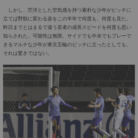
しかし、茫洋とした空気感を持つ素朴な少年がピッチに
立てば野獣に変わる姿をこの半年で何度も、何度も見た。
昨日までとはまるで違う若者の成長スピードを何度も思い
知らされた。可能性は無限。サイドでも中央でもプレーで
きるマルチな少年が東京五輪のピッチに立ったとしても、
それは驚きではない。