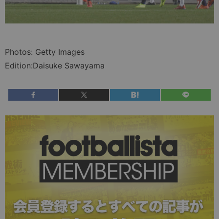
Photos: Getty Images
Edition:Daisuke Sawayama