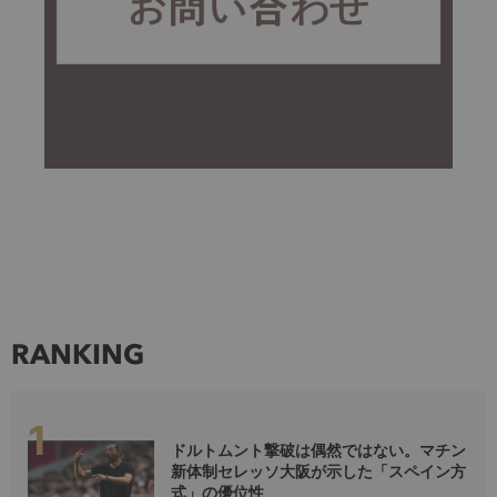
RANKING
ドルトムント撃破は偶然ではない。マチン
新体制セレッソ大阪が示した「スペイン方
式」の優位性