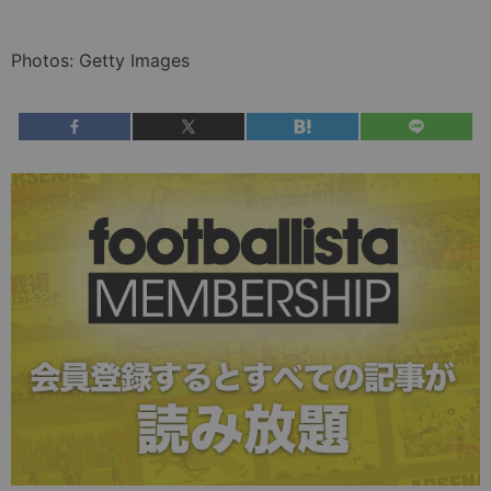
Photos: Getty Images