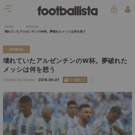
HOME
SPECIAL
壊れていたアルゼンチンのW杯。夢破れたメッシは何を想う
SPECIAL
壊れていたアルゼンチンのW杯。夢破れた
メッシは何を想う
Chizuru de Garcia
2018.09.07