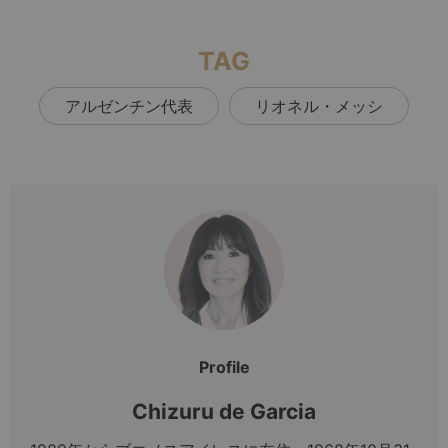
TAG
アルゼンチン代表
リオネル・メッシ
Profile
Chizuru de Garcia