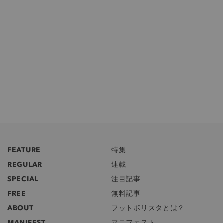
FEATURE
特集
REGULAR
連載
SPECIAL
注目記事
FREE
無料記事
ABOUT
フットボリスタとは？
MANIFEST
マニフェスト