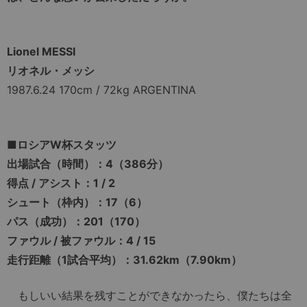
Lionel MESSI
リオネル・メッシ
1987.6.24 170cm / 72kg ARGENTINA
■ロシアW杯スタッツ
出場試合（時間）：4（386分）
得点 / アシスト：1 / 2
シュート（枠内）：17（6）
パス（成功）：201（170）
ファウル / 被ファウル：4 / 15
走行距離（1試合平均）：31.62km（7.90km）
もしいい結果を残すことができなかったら、僕たちは全