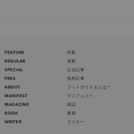
FEATURE
特集
REGULAR
連載
SPECIAL
注目記事
FREE
無料記事
ABOUT
フットボリスタとは？
MANIFEST
マニフェスト
MAGAZINE
雑誌
BOOK
書籍
WRITER
ライター