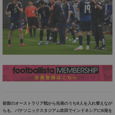
前節のオーストラリア戦から先発のうち9人を入れ替えなが
らも、パナソニックスタジアム吹田でインドネシアに6発を