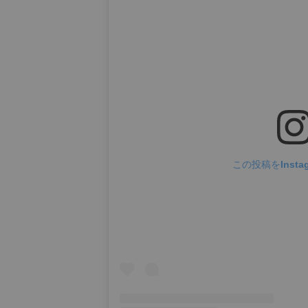
この投稿をInsta