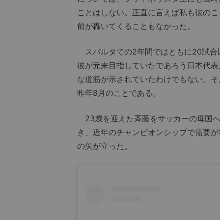
ことはしない。正直に言えば私も彼のこ
前が轟いてくることもなかった。
スパルタでの2年間ではともに20試合
彼が元来目指していたであろう日本代表
な道筋が示されていたわけでもない。そ
昨年8月のことである。
23歳を迎えた斉藤をサッカーの母国へ
き、近年のチャンピオンシップで需要が
の矢が立った。