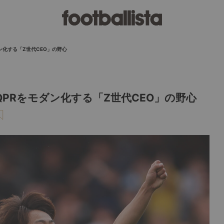
ン化する「Z世代CEO」の野心
PRをモダン化する「Z世代CEO」の野心