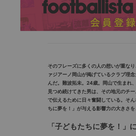
そのフレーズに多くの人の想いが重なり
ァジアーノ岡山が掲げているクラブ理念
んだ。難波拓未。24歳。岡山で生まれ
見つめ続けてきた男は、その地元のチー
で伝えるために日々奮闘している。そん
ちに夢を！」が与える影響力の大きさを
「子どもたちに夢を！」