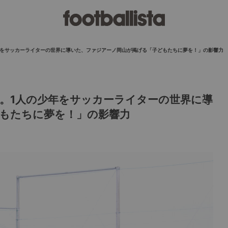
年をサッカーライターの世界に導いた、ファジアーノ岡山が掲げる「子どもたちに夢を！」の影響力
。1人の少年をサッカーライターの世界に導
もたちに夢を！」の影響力