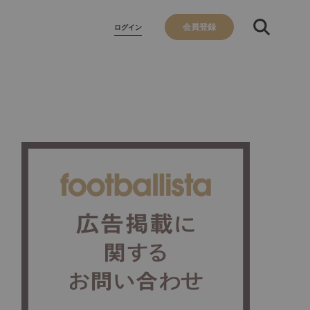
会員登録
ログイン