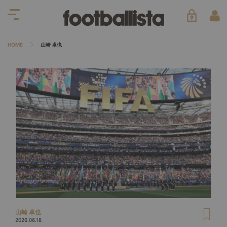
HOME
山崎 卓也
山崎 卓也
2026.06.18