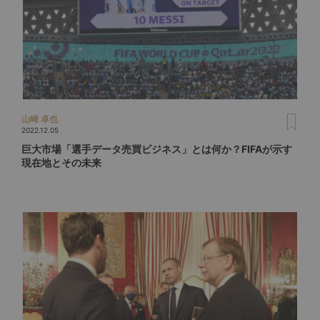
山崎 卓也
2022.12.05
巨大市場「選手データ売買ビジネス」とは何か？FIFAが示す
現在地とその未来