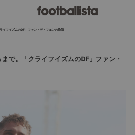
ライフイズムのDF」ファン・デ・フェンの物語
るまで。「クライフイズムのDF」ファン・