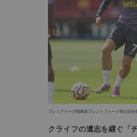
プレミアリーグ開幕節ブレントフォード戦の試合
クライフの遺志を継ぐ「