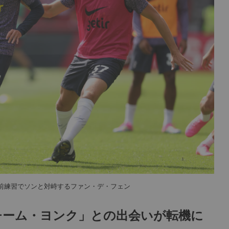
前練習でソンと対峙するファン・デ・フェン
チーム・ヨンク」との出会いが転機に