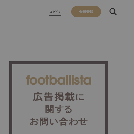
会員登録
ログイン