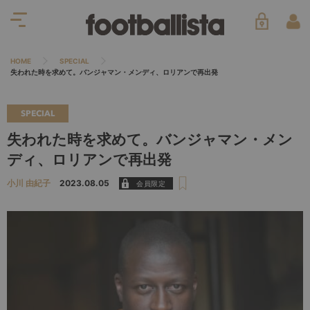
HOME
SPECIAL
失われた時を求めて。バンジャマン・メンディ、ロリアンで再出発
SPECIAL
失われた時を求めて。バンジャマン・メン
ディ、ロリアンで再出発
小川 由紀子
2023.08.05