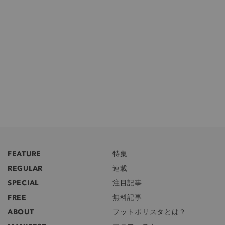
FEATURE
特集
REGULAR
連載
SPECIAL
注目記事
FREE
無料記事
ABOUT
フットボリスタとは？