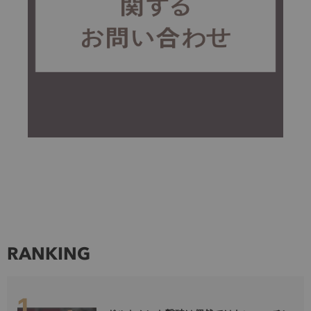
RANKING