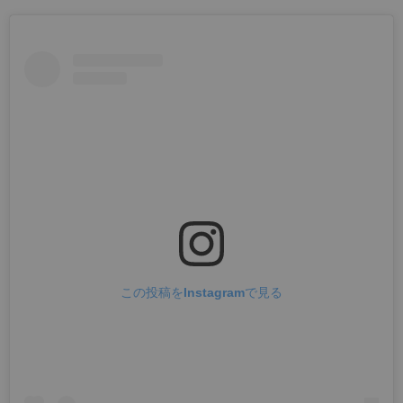
この投稿をInstagramで見る