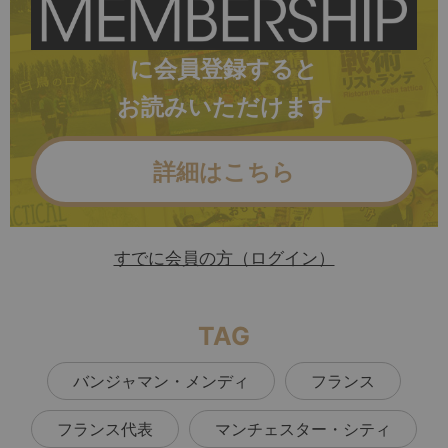
に会員登録すると
お読みいただけます
詳細はこちら
すでに会員の方（ログイン）
TAG
バンジャマン・メンディ
フランス
フランス代表
マンチェスター・シティ