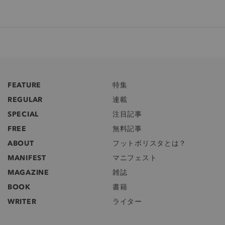
FEATURE
特集
REGULAR
連載
SPECIAL
注目記事
FREE
無料記事
ABOUT
フットボリスタとは？
MANIFEST
マニフェスト
MAGAZINE
雑誌
BOOK
書籍
WRITER
ライター