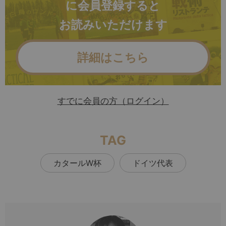
に会員登録すると
お読みいただけます
詳細はこちら
すでに会員の方（ログイン）
TAG
カタールW杯
ドイツ代表