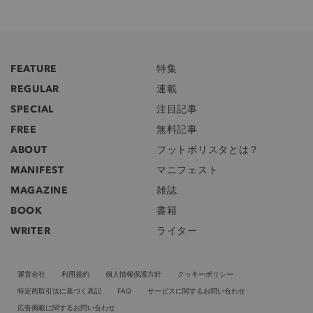
FEATURE
特集
REGULAR
連載
SPECIAL
注目記事
FREE
無料記事
ABOUT
フットボリスタとは？
MANIFEST
マニフェスト
MAGAZINE
雑誌
BOOK
書籍
WRITER
ライター
運営会社
利用規約
個人情報保護方針
クッキーポリシー
特定商取引法に基づく表記
FAQ
サービスに関するお問い合わせ
広告掲載に関するお問い合わせ