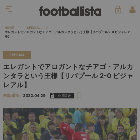
HOME
SPECIAL
エレガントでアロガントなチアゴ・アルカンタラという王様【リバプール 2-0 ビジャレア
ル】
SPECIAL
エレガントでアロガントなチアゴ・アルカ
ンタラという王様【リバプール 2-0 ビジャ
レアル】
西部 謙司
2022.04.29