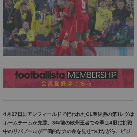
4月27日にアンフィールドで行われたCL準決勝の第1レグは
ホームチームが先勝。3年前の欧州王者で今季は4冠に挑戦
中のリバプールが圧倒的な力の差を見せつけながら、ビジ