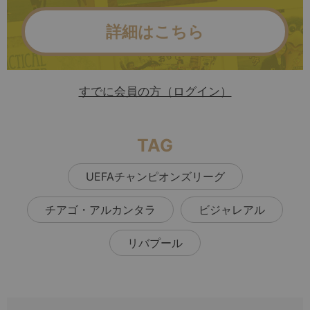
詳細はこちら
すでに会員の方（ログイン）
TAG
UEFAチャンピオンズリーグ
チアゴ・アルカンタラ
ビジャレアル
リバプール