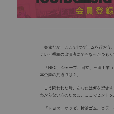
突然だが、ここで1つゲームを行おう。
テレビ番組の出演者にでもなったつもり
「NEC、シャープ、日立、三田工業（現
本企業の共通点は？」
こう問われた時、あなたは何を想像す
わからない方のために、ここでヒントを
「トヨタ、マツダ、横浜ゴム、楽天、