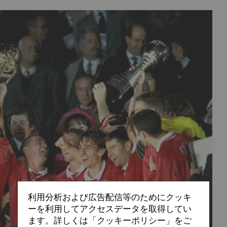
利用分析および広告配信等のためにクッキ
ーを利用してアクセスデータを取得してい
ます。詳しくは「クッキーポリシー」をご