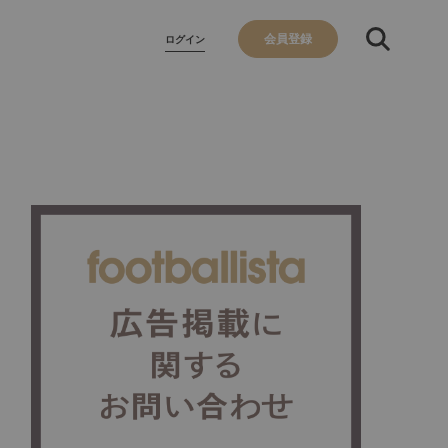
会員登録
ログイン