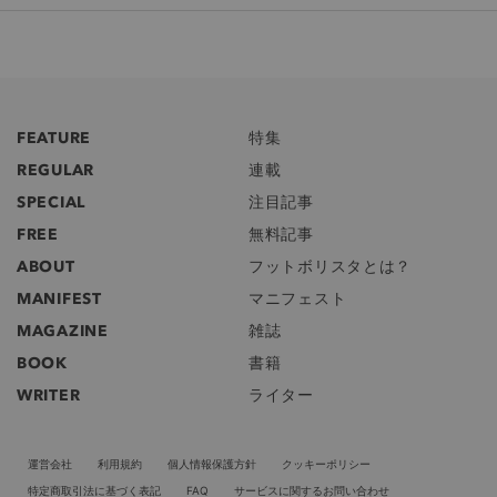
FEATURE
特集
REGULAR
連載
SPECIAL
注目記事
FREE
無料記事
ABOUT
フットボリスタとは？
MANIFEST
マニフェスト
MAGAZINE
雑誌
BOOK
書籍
WRITER
ライター
運営会社
利用規約
個人情報保護方針
クッキーポリシー
特定商取引法に基づく表記
FAQ
サービスに関するお問い合わせ