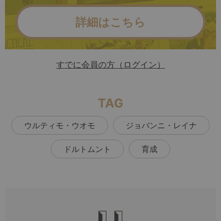
詳細はこちら
すでに会員の方（ログイン）
TAG
ウルティモ・ウオモ
ジョバンニ・レイナ
ドルトムント
育成