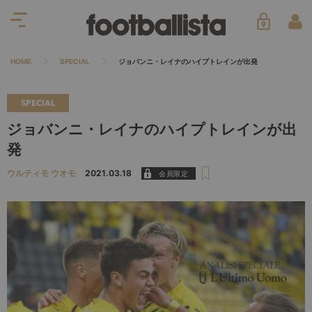
HOME
SPECIAL
ジョバンニ・レイナのハイプトレインが出発
SPECIAL
ジョバンニ・レイナのハイプトレインが出
発
ウルティモ ウオモ
2021.03.18