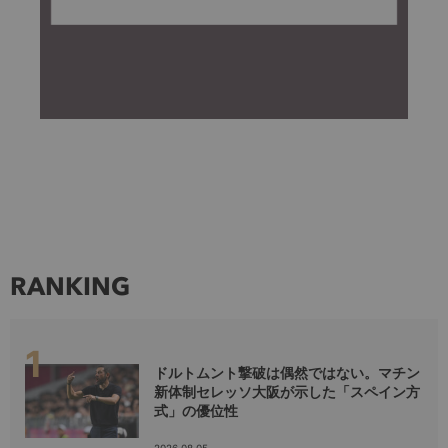
RANKING
ドルトムント撃破は偶然ではない。マチン
新体制セレッソ大阪が示した「スペイン方
式」の優位性