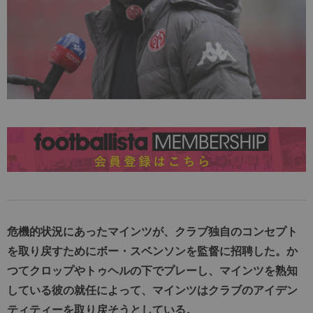
危機的状況にあったマインツが、クラブ独自のコンセプト
を取り戻すためにボー・スベンソンを監督に招聘した。か
つてクロップやトゥヘルの下でプレーし、マインツを熟知
している彼の就任によって、マインツはクラブのアイデン
ティティーを取り戻そうとしている。