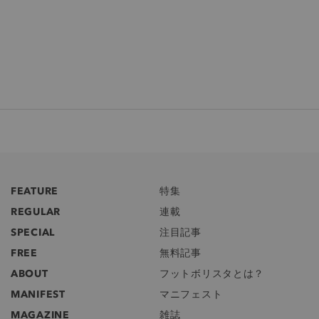
FEATURE
特集
REGULAR
連載
SPECIAL
注目記事
FREE
無料記事
ABOUT
フットボリスタとは？
MANIFEST
マニフェスト
MAGAZINE
雑誌