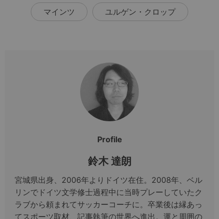
マインツ
ユルゲン・クロップ
Profile
鈴木 達朗
宮城県出身、2006年よりドイツ在住。2008年、ベル
リンでドイツ文学修士過程中に当時プレーしていたク
ラブから頼まれてサッカーコーチに。卒業後は縁あっ
てスポーツ取材、記事執筆の世界へ進出。運と周囲の