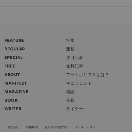
FEATURE
特集
REGULAR
連載
SPECIAL
注目記事
FREE
無料記事
ABOUT
フットボリスタとは？
MANIFEST
マニフェスト
MAGAZINE
雑誌
BOOK
書籍
WRITER
ライター
運営会社
利用規約
個人情報保護方針
クッキーポリシー