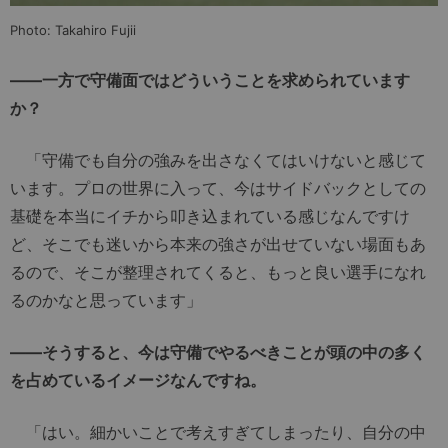
Photo: Takahiro Fujii
――一方で守備面ではどういうことを求められています
か？
「守備でも自分の強みを出さなくてはいけないと感じて
います。プロの世界に入って、今はサイドバックとしての
基礎を本当にイチから叩き込まれている感じなんですけ
ど、そこでも迷いから本来の強さが出せていない場面もあ
るので、そこが整理されてくると、もっと良い選手になれ
るのかなと思っています」
――そうすると、今は守備でやるべきことが頭の中の多く
を占めているイメージなんですね。
「はい。細かいことで考えすぎてしまったり、自分の中