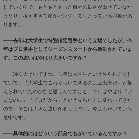
していく中で、もともとあった自分の良さが出せていなか
ったり、考えすぎて頭がパンクしてしまっている印象があ
ります」
――去年は大学生で特別指定選手という立場でしたが、今
年はプロ選手としてシーズンスタートから活動されていま
す。この違いはやはり大きいですか？
「凄く大きいですね。去年は大学生という見られ方をし
ていて、『大学生でこれぐらいできるのは上出来だ』と捉
えられていたのかなと思うんですけど、今年はやはり『プ
ロなのに』『プロだから』という見られ方に変わってきた
ので、そこは大きな違いがありますし、今はもがいている
最中です」
――具体的にはどういう部分でもがいているんですか？