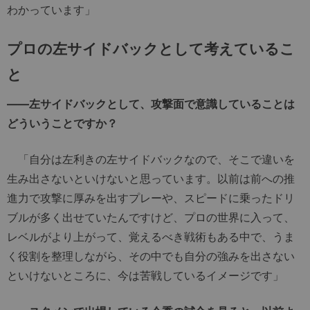
わかっています」
プロの左サイドバックとして考えているこ
と
――左サイドバックとして、攻撃面で意識していることは
どういうことですか？
「自分は左利きの左サイドバックなので、そこで違いを
生み出さないといけないと思っています。以前は前への推
進力で攻撃に厚みを出すプレーや、スピードに乗ったドリ
ブルが多く出せていたんですけど、プロの世界に入って、
レベルがより上がって、覚えるべき戦術もある中で、うま
く役割を整理しながら、その中でも自分の強みを出さない
といけないところに、今は苦戦しているイメージです」