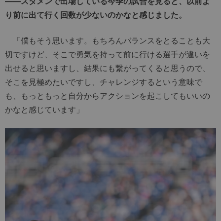
――スタメンで出場している今季の試合を見ると、以前よ
り前に出て行く回数が少ないのかなと感じました。
「僕もそう思います。もちろんバランスをとることも大
切ですけど、そこで勇気を持って前に行ける選手が違いを
出せると思いますし、結果にも繋がってくると思うので、
そこを見極めたいですし、チャレンジするという意味で
も、もっともっと自分からアクションを起こしてもいいの
かなと感じています」