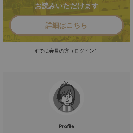
お読みいただけます
詳細はこちら
すでに会員の方（ログイン）
Profile