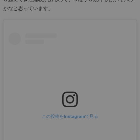
かなと思っています」
この投稿をInstagramで見る