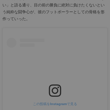
い」と語る通り、目の前の勝負に絶対に負けたくないとい
う純粋な闘争心が、彼のフットボーラーとしての骨格を形
作っていった。
この投稿をInstagramで見る