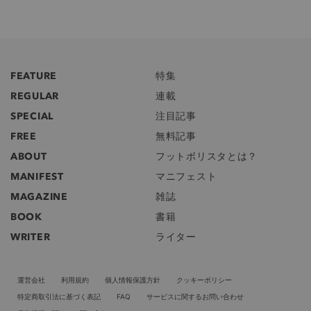
FEATURE
特集
REGULAR
連載
SPECIAL
注目記事
FREE
無料記事
ABOUT
フットボリスタとは？
MANIFEST
マニフェスト
MAGAZINE
雑誌
BOOK
書籍
WRITER
ライター
運営会社
利用規約
個人情報保護方針
クッキーポリシー
特定商取引法に基づく表記
FAQ
サービスに関するお問い合わせ