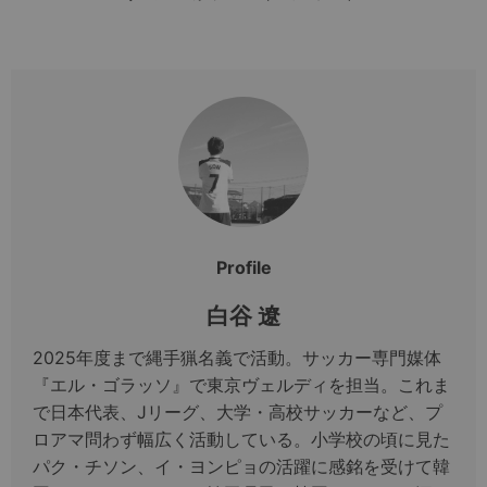
Profile
白谷 遼
2025年度まで縄手猟名義で活動。サッカー専門媒体
『エル・ゴラッソ』で東京ヴェルディを担当。これま
で日本代表、Jリーグ、大学・高校サッカーなど、プ
ロアマ問わず幅広く活動している。小学校の頃に見た
パク・チソン、イ・ヨンピョの活躍に感銘を受けて韓