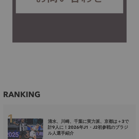
RANKING
清水、川崎、千葉に実力派、京都は＋3で
計9人に！2026年J1・J2初参戦のブラジ
ル人選手紹介