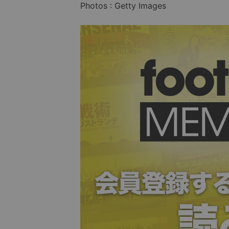
Photos : Getty Images