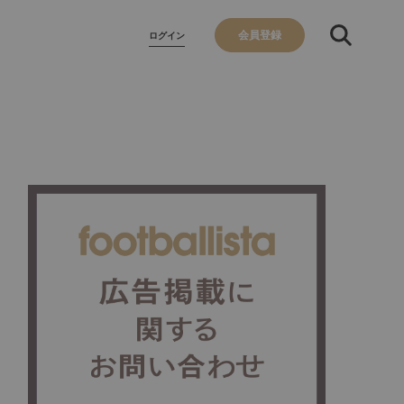
会員登録
ログイン