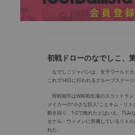
初戦ドローのなでしこ、
なでしこジャパンは、女子ワールドカ
これで14日に行われるグループステー
対戦相手はW杯初出場のスコットラン
メイカーの“小さな巨人”ことキム・リト
動き回り、1-2で敗れたとはいえ、巧
セナル・ウィメンに所属しているリトル
れた。