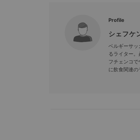
Profile
シェフケ
ベルギーサッ
るライター。
フチェンコで
に飲食関連の