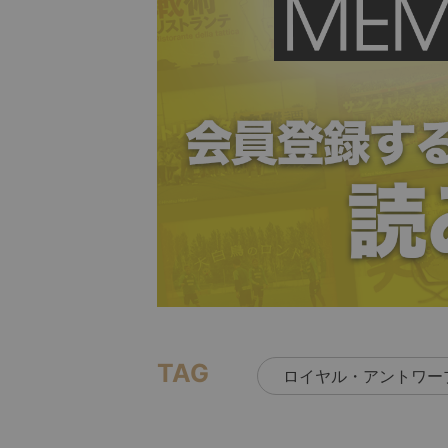
TAG
ロイヤル・アントワー