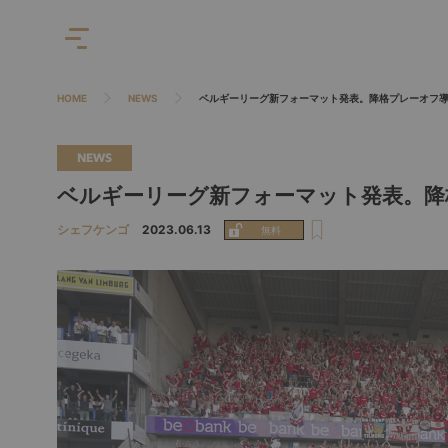
HOME
NEWS
ベルギーリーグ新フォーマット発表。降格プレーオフ
NEWS
ベルギーリーグ新フォーマット発表。降
シェフケンゴ
2023.06.13