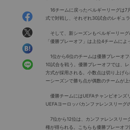
16チームに戻ったベルギーリーグは7
式で対戦し、それぞれ30試合のレギュ
そして、新シーズンもベルギーリーグ
「優勝プレーオフ」は上位4チームによ
1位から6位のチームは優勝プレーオフ
10試合を戦う。優勝プレーオフでは、
方式が採用される。小数点は切り上げら
ーシーズンで勝ち点が偶数のチームが上
優勝チームにはUEFAチャンピオンズ
UEFAヨーロッパカンファレンスリーグ
7位から12位は、カンファレンスリー
権が得られる。こちらも優勝プレーオフ