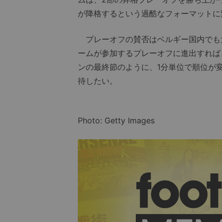
が降格するという過酷なフォーマットに
プレーオフの賛否はベルギー国内でも
ームが参加するプレーオフに進出すれば
ンの最終節のように、1分単位で順位が
待したい。
Photo: Getty Images