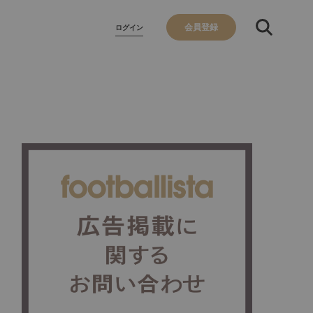
会員登録
ログイン