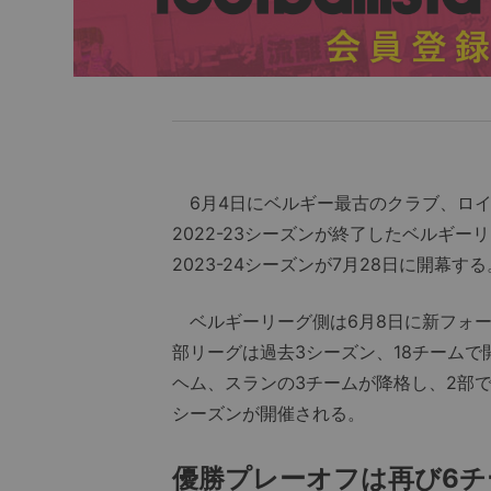
6月4日にベルギー最古のクラブ、ロイ
2022-23シーズンが終了したベルギ
2023-24シーズンが7月28日に開幕する
ベルギーリーグ側は6月8日に新フォー
部リーグは過去3シーズン、18チーム
ヘム、スランの3チームが降格し、2部で
シーズンが開催される。
優勝プレーオフは再び6チ