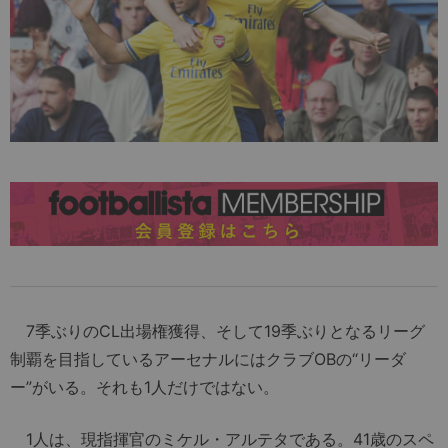
7季ぶりのCL出場権獲得、そして19季ぶりとなるリーグ
制覇を目指しているアーセナルにはクラブOBの“リーダ
ー”がいる。それも1人だけではない。
1人は、現指揮官のミケル・アルテタである。41歳のスペ