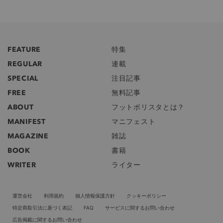
FEATURE
特集
REGULAR
連載
SPECIAL
注目記事
FREE
無料記事
ABOUT
フットボリスタとは？
MANIFEST
マニフェスト
MAGAZINE
雑誌
BOOK
書籍
WRITER
ライター
運営会社
利用規約
個人情報保護方針
クッキーポリシー
特定商取引法に基づく表記
FAQ
サービスに関するお問い合わせ
広告掲載に関するお問い合わせ