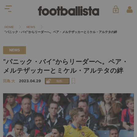
HOME
NEWS
“パニック・バイ”からリーダーへ。ペア・メルテザッカーとミケル・アルテタの絆
NEWS
“パニック・バイ”からリーダーへ。ペア・
メルテザッカーとミケル・アルテタの絆
田島 大
2023.04.29