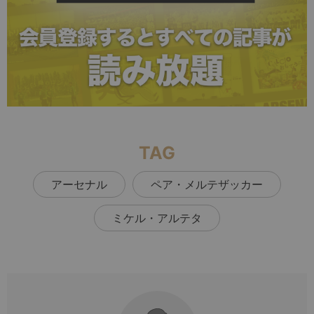
TAG
アーセナル
ペア・メルテザッカー
ミケル・アルテタ