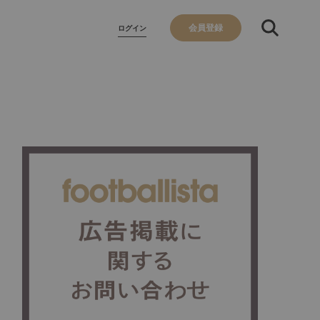
会員登録
ログイン