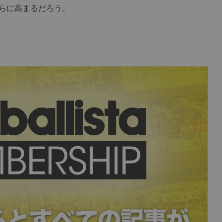
らに高まるだろう。