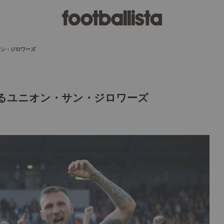
サン・ジロワーズ
るユニオン・サン・ジロワーズ