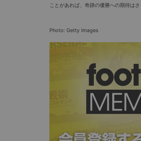
ことがあれば、奇跡の優勝への期待はさ
Photo: Getty Images