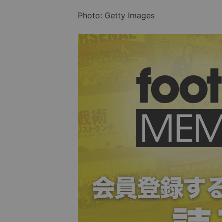
Photo: Getty Images