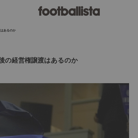
渡はあるのか
後の経営権譲渡はあるのか