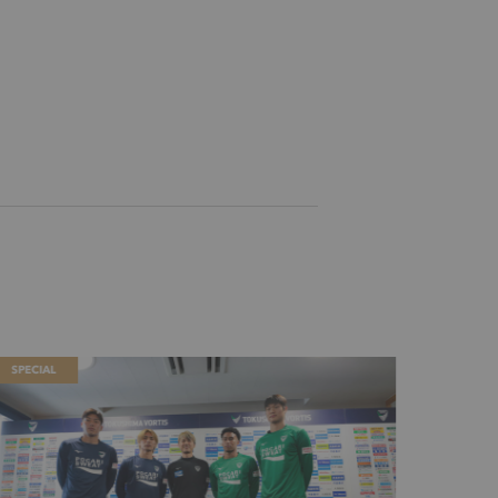
SPECIAL
SPECIAL