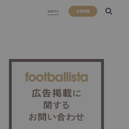
会員登録
ログイン