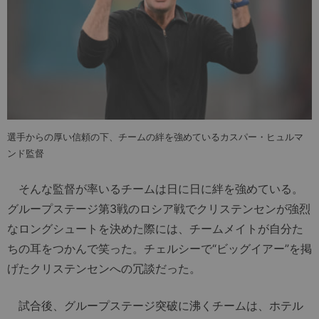
選手からの厚い信頼の下、チームの絆を強めているカスパー・ヒュルマ
ンド監督
そんな監督が率いるチームは日に日に絆を強めている。
グループステージ第3戦のロシア戦でクリステンセンが強烈
なロングシュートを決めた際には、チームメイトが自分た
ちの耳をつかんで笑った。チェルシーで“ビッグイアー”を掲
げたクリステンセンへの冗談だった。
試合後、グループステージ突破に沸くチームは、ホテル