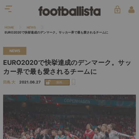
HOME
NEWS
EURO2020で快挙達成のデンマーク。サッカー界で最も愛されるチームに
NEWS
EURO2020で快挙達成のデンマーク。サッ
カー界で最も愛されるチームに
田島 大
2021.06.27