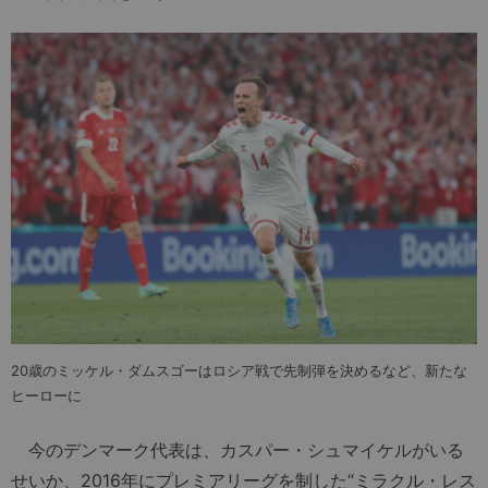
20歳のミッケル・ダムスゴーはロシア戦で先制弾を決めるなど、新たな
ヒーローに
今のデンマーク代表は、カスパー・シュマイケルがいる
せいか、2016年にプレミアリーグを制した“ミラクル・レス