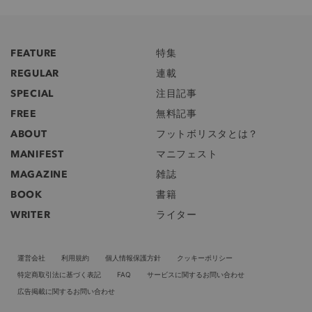
FEATURE
特集
REGULAR
連載
SPECIAL
注目記事
FREE
無料記事
ABOUT
フットボリスタとは？
MANIFEST
マニフェスト
MAGAZINE
雑誌
BOOK
書籍
WRITER
ライター
運営会社
利用規約
個人情報保護方針
クッキーポリシー
特定商取引法に基づく表記
FAQ
サービスに関するお問い合わせ
広告掲載に関するお問い合わせ