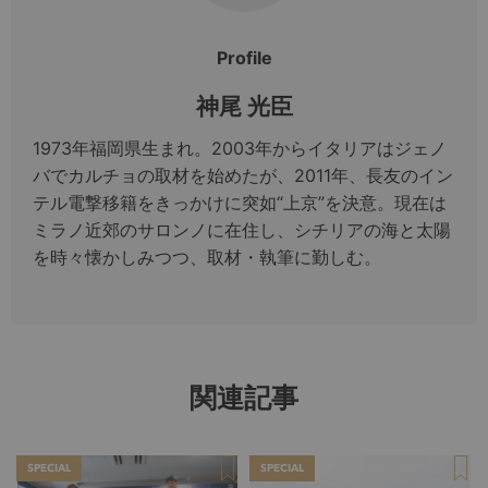
Profile
神尾 光臣
1973年福岡県生まれ。2003年からイタリアはジェノ
バでカルチョの取材を始めたが、2011年、長友のイン
テル電撃移籍をきっかけに突如“上京”を決意。現在は
ミラノ近郊のサロンノに在住し、シチリアの海と太陽
を時々懐かしみつつ、取材・執筆に勤しむ。
関連記事
SPECIAL
SPECIAL