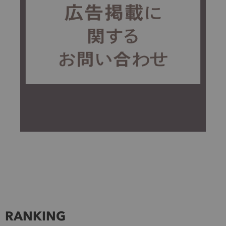
RANKING