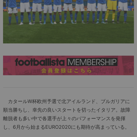
カタールW杯欧州予選で北アイルランド、ブルガリアに
順当勝ちし、幸先の良いスタートを切ったイタリア。故障
離脱者も多い中で各選手が上々のパフォーマンスを発揮
し、6月から始まるEURO2020にも期待が高まっている。