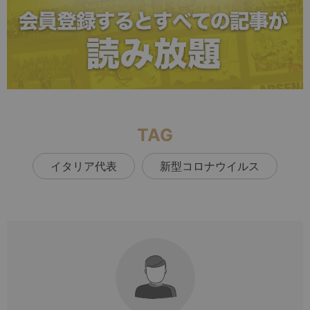
TAG
イタリア代表
新型コロナウイルス