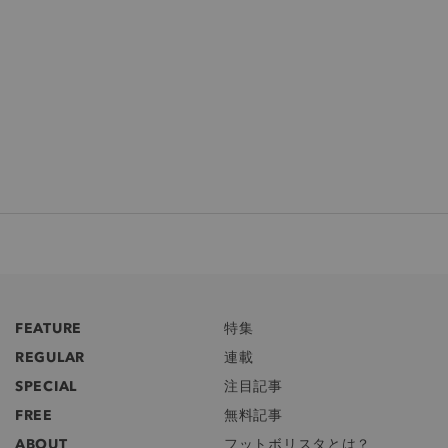
FEATURE
特集
REGULAR
連載
SPECIAL
注目記事
FREE
無料記事
ABOUT
フットボリスタとは？