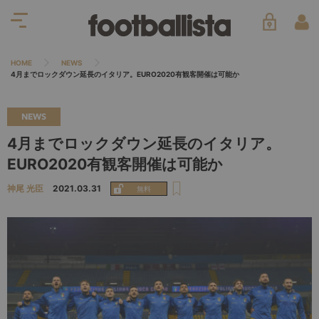
HOME
NEWS
4月までロックダウン延長のイタリア。EURO2020有観客開催は可能か
NEWS
4月までロックダウン延長のイタリア。
EURO2020有観客開催は可能か
神尾 光臣
2021.03.31