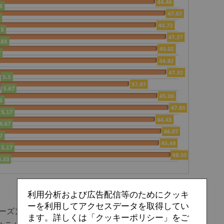
利用分析および広告配信等のためにクッキ
ーを利用してアクセスデータを取得してい
ーズンの戦術的潮流「
ストーミング
」の象徴となったリバ
ます。詳しくは「クッキーポリシー」をご