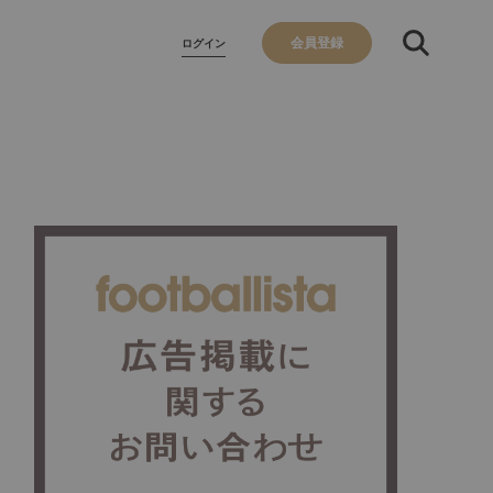
会員登録
ログイン