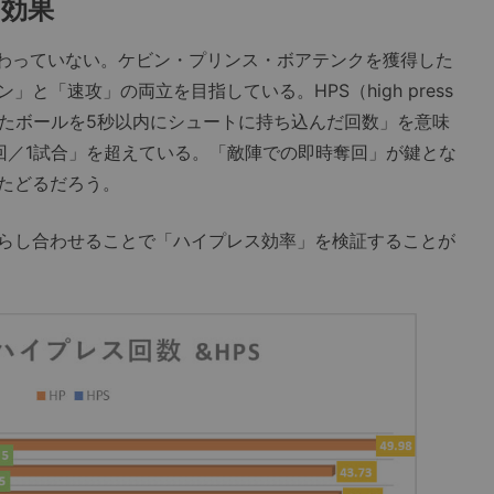
の効果
変わっていない。ケビン・プリンス・ボアテンクを獲得した
と「速攻」の両立を目指している。HPS（high press
ったボールを5秒以内にシュートに持ち込んだ回数」を意味
回／1試合」を超えている。「敵陣での即時奪回」が鍵とな
たどるだろう。
らし合わせることで「ハイプレス効率」を検証することが