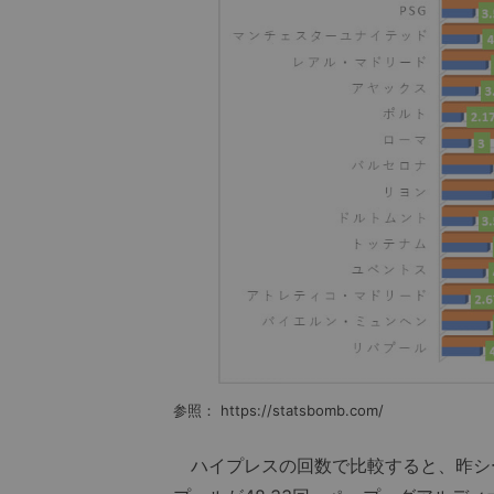
参照： https://statsbomb.com/
ハイプレスの回数で比較すると、昨シ