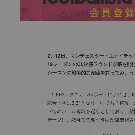
2月12日、マンチェスター・ユナイテッ
19シーズンのCL決勝ラウンドが幕を開
シーズンの戦術的な潮流を探ってみよう
UEFAテクニカルレポートによれば、昨
試合平均は3.21となり、中でも「速攻
ドでのボール奪取を起点としており、敵
データは、敵陣での即時奪回が重要視さ