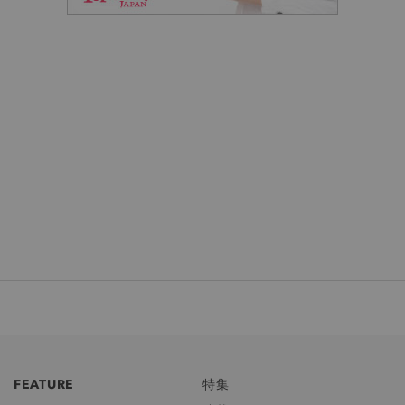
FEATURE
特集