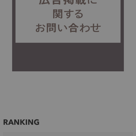
RANKING