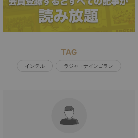
TAG
インテル
ラジャ・ナインゴラン