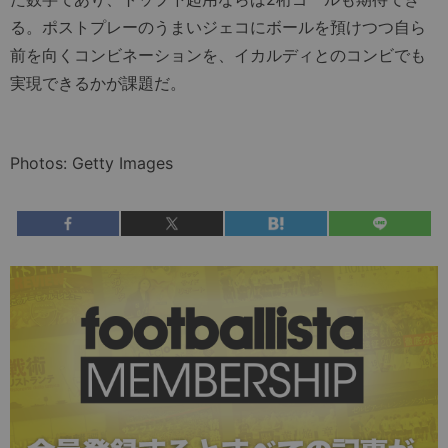
る。ポストプレーのうまいジェコにボールを預けつつ自ら
前を向くコンビネーションを、イカルディとのコンビでも
実現できるかが課題だ。
Photos: Getty Images