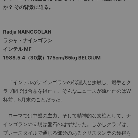
か？ その背景に迫る。
Radja NAINGGOLAN
ラジャ・ナインゴラン
インテル MF
1988.5.4（30歳）175cm/65kg BELGIUM
「インテルがナインゴランの代理人と接触し、選手とク
ラブ間では合意を得た」。そんなニュースが流れたのはW
杯前、5月末のことだった。
ローマでは中盤の主力、そして精神的な支柱として、ナ
インゴランの立場は盤石のはずだった。しかしクラブは、
プレースタイルで通じる部分のあるクリスタンテの獲得を