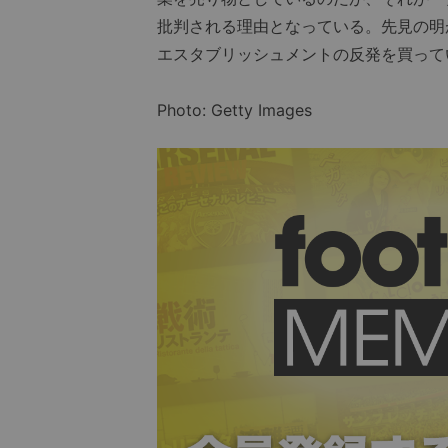
批判される理由となっている。先見の明が
エスタブリッシュメントの反発を買って
Photo: Getty Images