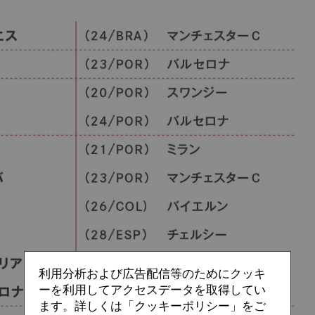
利用分析および広告配信等のためにクッキ
ーを利用してアクセスデータを取得してい
ます。詳しくは「クッキーポリシー」をご