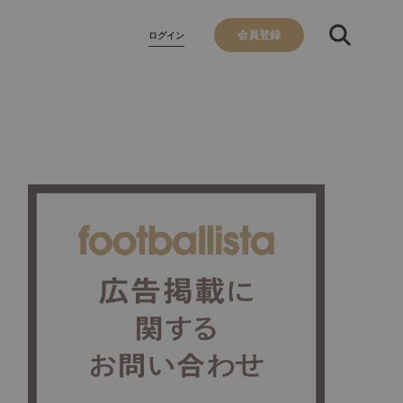
会員登録
ログイン