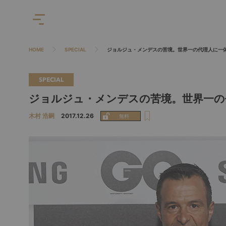
HOME
SPECIAL
ジョルジュ・メンデスの苦境。世界一の代理人に一
SPECIAL
ジョルジュ・メンデスの苦境。世界一の
木村 浩嗣
2017.12.26