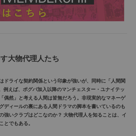
かす大物代理人たち
はドライな契約関係という印象が強いが、同時に「人間関
る。例えば、ポグバ加入以降のマンチェスター・ユナイテッ
「偶然」と考える人間は皆無だろう。非現実的なマネーゲ
グディールの裏にある人間ドラマの脚本を書いているのも
の強いクラブはどこなのか？ 大物代理人を知ることは、イ
ことでもある。