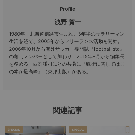
Profile
浅野 賀一
1980年、北海道釧路市生まれ。3年半のサラリーマン
生活を経て、2005年からフリーランス活動を開始。
2006年10月から海外サッカー専門誌『footballista』
の創刊メンバーとして加わり、2015年8月から編集長
を務める。西部謙司氏との共著に『戦術に関してはこ
の本が最高峰』（東邦出版）がある。
関連記事
SPECIAL
SPECIAL