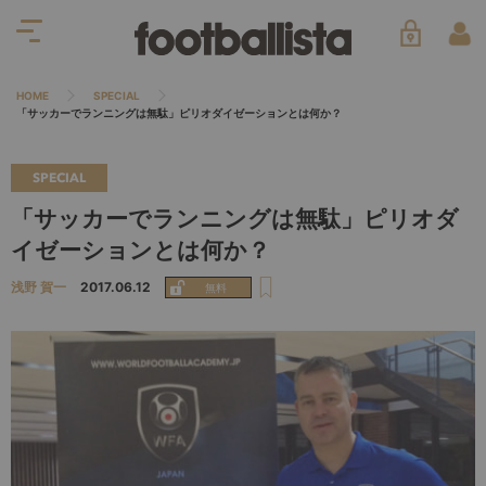
HOME
SPECIAL
「サッカーでランニングは無駄」ピリオダイゼーションとは何か？
SPECIAL
「サッカーでランニングは無駄」ピリオダ
イゼーションとは何か？
浅野 賀一
2017.06.12