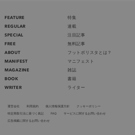
FEATURE
特集
REGULAR
連載
SPECIAL
注目記事
FREE
無料記事
ABOUT
フットボリスタとは？
MANIFEST
マニフェスト
MAGAZINE
雑誌
BOOK
書籍
WRITER
ライター
運営会社
利用規約
個人情報保護方針
クッキーポリシー
特定商取引法に基づく表記
FAQ
サービスに関するお問い合わせ
広告掲載に関するお問い合わせ