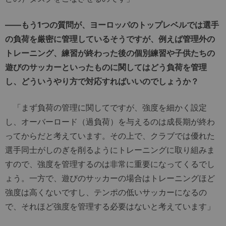
――もう1つの質問が、ヨーロッパのトップレベルでは選手
の負荷を厳密に管理しているそうですが、例えば管理外の
トレーニング、練習が終わった後の個別練習や子供たちの
遊びのサッカーといったものに関してはどう負荷を管理
し、どういうやり方で対応すればいいのでしょうか？
「まず負荷の管理に関してですが、強度を細かく設定
し、オーバーロード（過負荷）を与えるのは成長期が終わ
ってからだと考えています。その上で、クラブでは優れた
選手同士がしのぎを削るようにトレーニングに取り組みま
すので、強度を管理するのは非常に重要になってくるでし
ょう。一方で、遊びのサッカーの場合はトレーニングほど
強度は高くないですし、テンポの低いサッカーになるの
で、それほど強度を管理する必要はないと考えています」