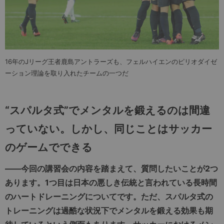
16年のJリーグ王者鹿島アントラーズも、フェルハイエンのピリオダイゼ
ーション理論を取り入れたチームの一つだ
“スパルタ式”でメンタルを鍛えるのは間違
っていない。しかし、同じことはサッカー
のゲームでできる
――今回の講習会の内容を踏まえて、質問したいことが2つ
あります。1つ目は日本の悪しき伝統と言われている長時間
のハートドレーニングについてです。ただ、スパルタ式の
トレーニングは過酷な状況下でメンタルを鍛える効果も期