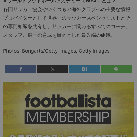
※ワールドフットボールアカデミー（WFA）とは？
各国サッカー協会やいくつもの海外クラブへの主要な情報
プロバイダーとして世界中のサッカースペシャリストとそ
の専門知識を共有し、サッカーに関わるすべてのコーチ、
スタッフ、選手の育成を目的とした最先端の組織。
Photos: Bongarts/Getty Images, Getty Images