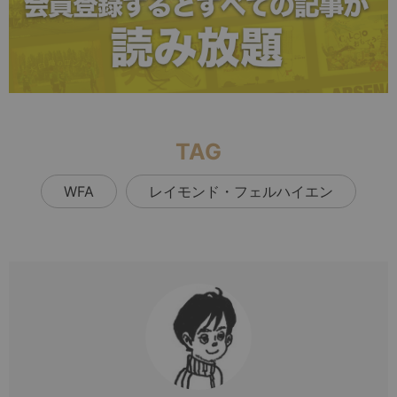
TAG
WFA
レイモンド・フェルハイエン