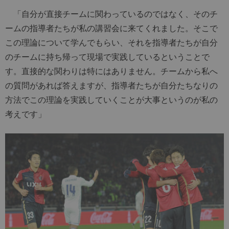
「自分が直接チームに関わっているのではなく、そのチ
ームの指導者たちが私の講習会に来てくれました。そこで
この理論について学んでもらい、それを指導者たちが自分
のチームに持ち帰って現場で実践しているということで
す。直接的な関わりは特にはありません。チームから私へ
の質問があれば答えますが、指導者たちが自分たちなりの
方法でこの理論を実践していくことが大事というのが私の
考えです」