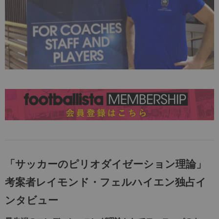
「サッカーのピリオダイゼーション理論」
考案者レイモンド・フェルハイエン独占イ
ンタビュー