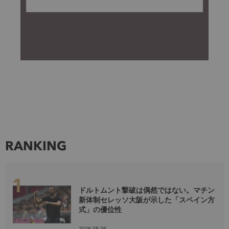
RANKING
ドルトムント撃破は偶然ではない。マチン
新体制セレッソ大阪が示した「スペイン方
式」の優位性
2026.08.05