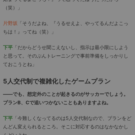
（笑）」
片野坂
「そうだよね、『うるせえよ、やってるんだよこっ
ちは！』ってね（笑）」
下平
「だからどうせ聞こえないし、指示は最小限にしよう
と思って。そのぶんトレーニングで事前準備をしっかりし
ておこうとね」
5人交代制で複雑化したゲームプラン
――でも、想定外のことが起きるのがサッカーでしょう。
プランB、Cで追いつかないこともありますよね。
下平
「今難しくなってるのは5人交代制なので、プランをど
んどん変えられるところ。そこに対応するのはなかなかし
んどいよね」