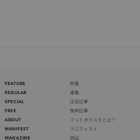
FEATURE
特集
REGULAR
連載
SPECIAL
注目記事
FREE
無料記事
ABOUT
フットボリスタとは？
MANIFEST
マニフェスト
MAGAZINE
雑誌