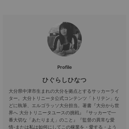
Profile
ひぐらしひなつ
大分県中津市生まれの大分を拠点とするサッカーライ
ター。大分トリニータ公式コンテンツ「トリテン」な
どに執筆、エルゴラッソ大分担当。著書『大分から世
界へ 大分トリニータユースの挑戦』『サッカーで一
番大切な「あたりまえ」のこと』『監督の異常な愛
情-または私は如何にしてこの稼業を・愛する・よう