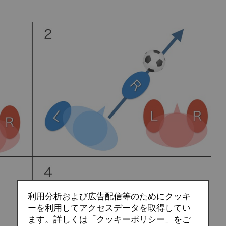
利用分析および広告配信等のためにクッキ
ーを利用してアクセスデータを取得してい
ます。詳しくは「クッキーポリシー」をご