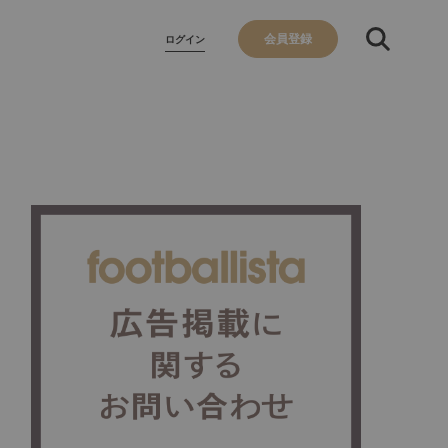
会員登録
ログイン