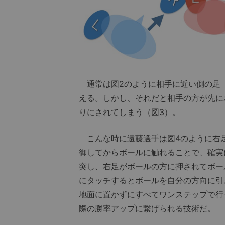
通常は図2のように相手に近い側の足
える。しかし、それだと相手の方が先に
りにされてしまう（図3）。
こんな時に遠藤選手は図4のように右
御してからボールに触れることで、確実
突し、右足がボールの方に押されてボー
にタッチするとボールを自分の方向に引
地面に置かずにすべてワンステップで行
際の勝率アップに繋げられる技術だ。