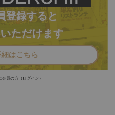
員登録すると
みいただけます
詳細はこちら
に会員の方（ログイン）