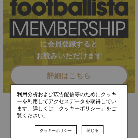
に会員登録すると
お読みいただけます
詳細はこちら
利用分析および広告配信等のためにクッキ
ーを利用してアクセスデータを取得してい
すでに会員の方（ログイン）
ます。詳しくは「クッキーポリシー」をご
覧ください。
TAG
クッキーポリシー
閉じる