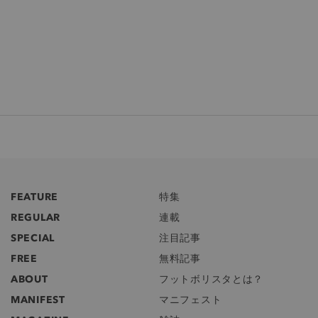
FEATURE
特集
REGULAR
連載
SPECIAL
注目記事
FREE
無料記事
ABOUT
フットボリスタとは？
MANIFEST
マニフェスト