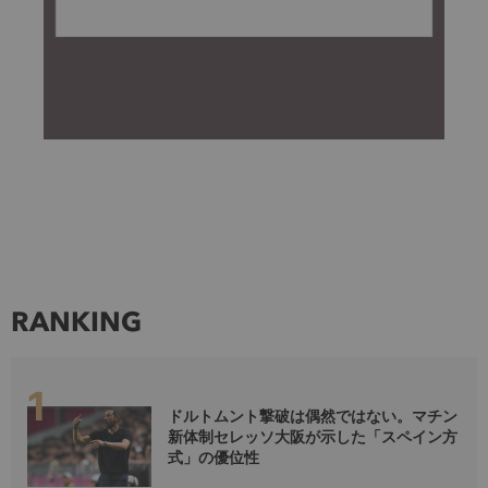
RANKING
ドルトムント撃破は偶然ではない。マチン
新体制セレッソ大阪が示した「スペイン方
式」の優位性