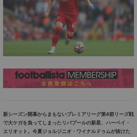
新シーズン開幕からまもないプレミアリーグ第4節リーズ戦
で大ケガを負ってしまったリバプールの新星、ハーベイ・
エリオット。今夏ジョルジニオ・ワイナルドゥムが抜けた