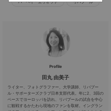
ハーベイ・エリオット
リバプール
Profile
田丸 由美子
ライター、フォトグラファー、大学講師、リバプー
ル・サポーターズクラブ日本支部代表。年に2、3回の
ペースでヨーロッパを訪れ、リバプールの試合を中心
に観戦するかたわら現地のファンを取材。イングラン