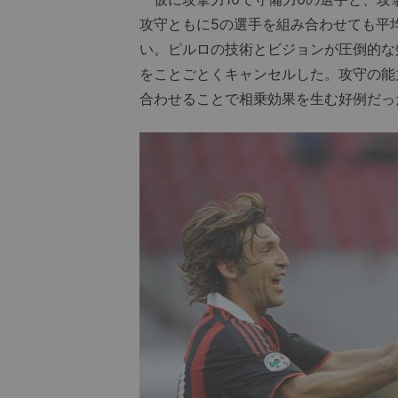
攻守ともに5の選手を組み合わせても平
い。ピルロの技術とビジョンが圧倒的な
をことごとくキャンセルした。攻守の能
合わせることで相乗効果を生む好例だっ