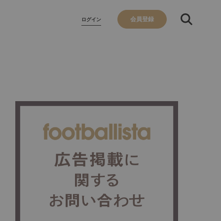
会員登録
ログイン