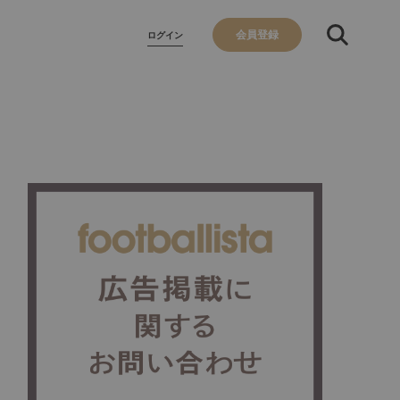
会員登録
ログイン