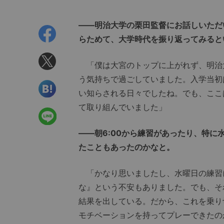
――明治大学の栗田監督にお話しいただ
らためて、大学時代を振り返ってみると
「僕は大宮のトップに上がれず、明治
う気持ちで過ごしていました。入学当初
い知らされる日々でしたね。でも、ここ
て取り組んでいました」
――朝6:00から練習があったり、特
たこともあったのかなと。
「かなり思いましたし、水曜日の練習
な』という不安もありました。でも、そ
結果を出している。だから、これを乗り
モチベーションを持ってプレーできたの