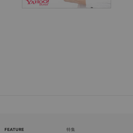
FEATURE
特集