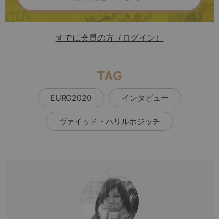
すでに会員の方（ログイン）
TAG
EURO2020
インタビュー
ヴァイッド・ハリルホジッチ