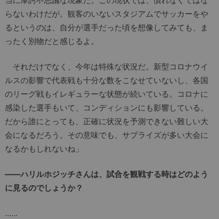
らないわけだが。観客のいないスタジアムでサッカーをや
るというのは、自分が選手だった頃を想像してみても、ま
ったく別物だと感じるよ。
それだけでなく、今年は特殊な状況だ。新型コロナウイ
ルスの影響で代表戦も十分な数をこなせていないし、各国
のリーグ戦もイレギュラーな状態が続いている。コロナに
感染した選手もいて、コンディションにも影響している。
だから誰にとっても、正確に状況を予測できない難しい大
会になるだろう。その意味でも、サプライズが多い大会に
なるかもしれないね」
――ハリルホジッチさんは、試合を観戦する時はどのよう
に見るのでしょうか？
……