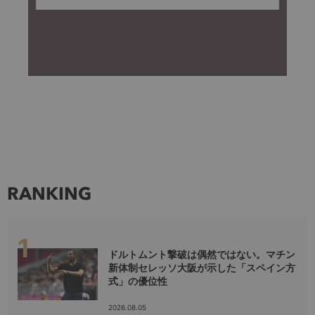
RANKING
ドルトムント撃破は偶然ではない。マチン
新体制セレッソ大阪が示した「スペイン方
式」の優位性
2026.08.05