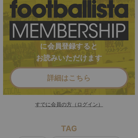
に会員登録すると
お読みいただけます
詳細はこちら
すでに会員の方（ログイン）
TAG