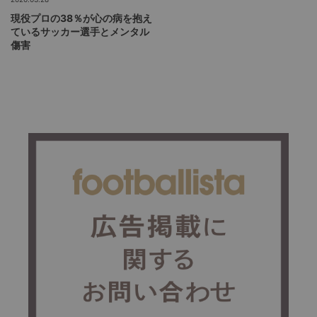
現役プロの38％が心の病を抱え
ているサッカー選手とメンタル
傷害