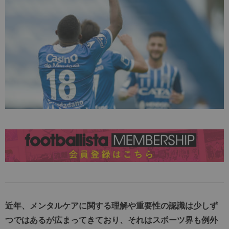
近年、メンタルケアに関する理解や重要性の認識は少しず
つではあるが広まってきており、それはスポーツ界も例外