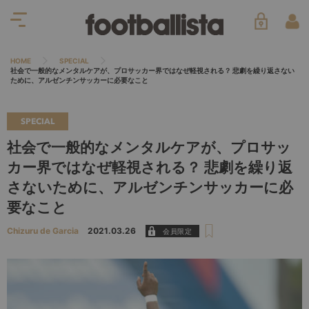
HOME
SPECIAL
社会で一般的なメンタルケアが、プロサッカー界ではなぜ軽視される？ 悲劇を繰り返さない
ために、アルゼンチンサッカーに必要なこと
SPECIAL
社会で一般的なメンタルケアが、プロサッ
カー界ではなぜ軽視される？ 悲劇を繰り返
さないために、アルゼンチンサッカーに必
要なこと
Chizuru de Garcia
2021.03.26