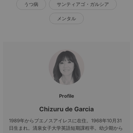
うつ病
サンティアゴ・ガルシア
メンタル
Profile
Chizuru de Garcia
1989年からブエノスアイレスに在住。1968年10月31
日生まれ。清泉女子大学英語短期課程卒。幼少期から