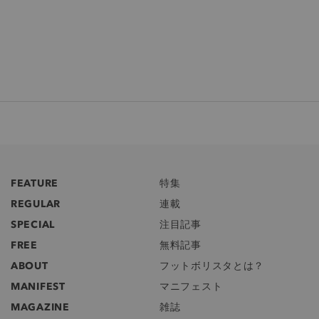
FEATURE
特集
REGULAR
連載
SPECIAL
注目記事
FREE
無料記事
ABOUT
フットボリスタとは？
MANIFEST
マニフェスト
MAGAZINE
雑誌