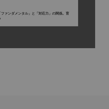
「ファンダメンタル」と「対応力」の関係。育
る