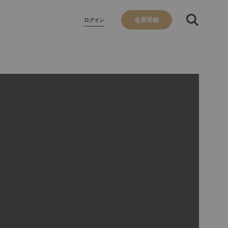
会員登録
ログイン