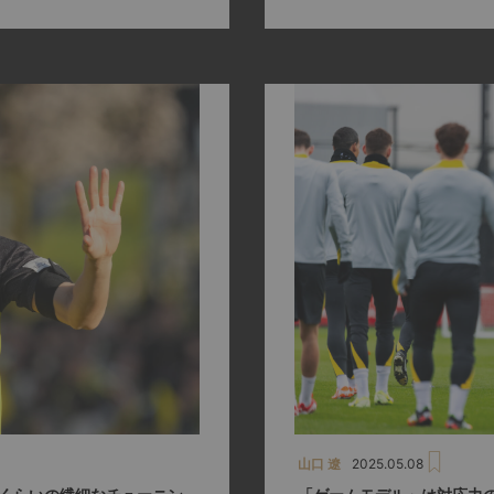
山口 遼
2025.05.08