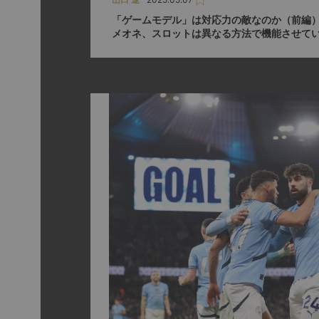
「ゲームモデル」は対応力の敵なのか（前編）
メオネ、スロットは異なる方法で機能させて