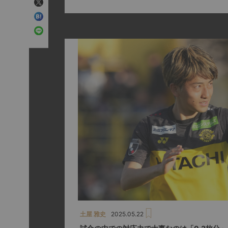
土屋 雅史
2025.05.22