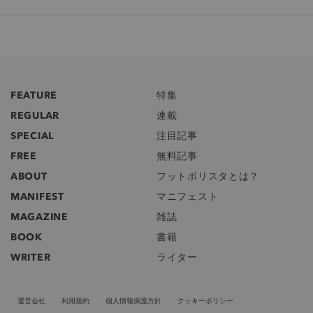
FEATURE
特集
REGULAR
連載
SPECIAL
注目記事
FREE
無料記事
ABOUT
フットボリスタとは？
MANIFEST
マニフェスト
MAGAZINE
雑誌
BOOK
書籍
WRITER
ライター
運営会社
利用規約
個人情報保護方針
クッキーポリシー