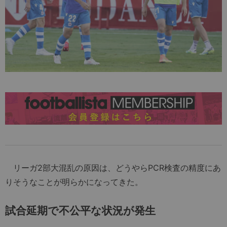
リーガ2部大混乱の原因は、どうやらPCR検査の精度にあ
りそうなことが明らかになってきた。
試合延期で不公平な状況が発生