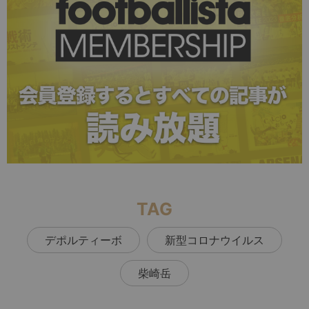
TAG
デポルティーボ
新型コロナウイルス
柴崎岳