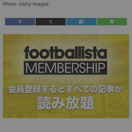
Photo: Getty Images