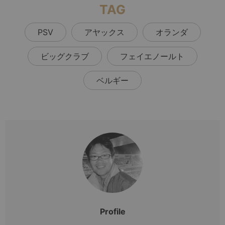
TAG
PSV
アヤックス
オランダ
ビッグクラブ
フェイエノールト
ベルギー
Profile