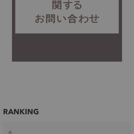
RANKING