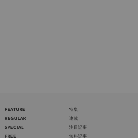
FEATURE
特集
REGULAR
連載
SPECIAL
注目記事
FREE
無料記事