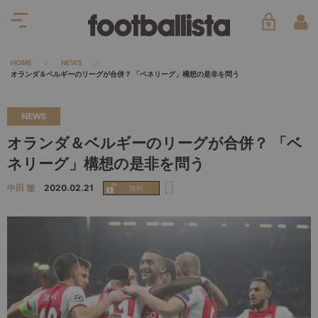
HOME
NEWS
オランダ＆ベルギーのリーグが合併？ 「ベネリーグ」構想の是非を問う
NEWS
オランダ＆ベルギーのリーグが合併？ 「ベ
ネリーグ」構想の是非を問う
中田 徹
2020.02.21