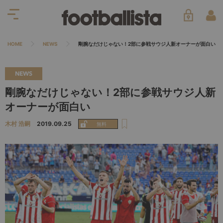
HOME
NEWS
剛腕なだけじゃない！2部に参戦サウジ人新オーナーが面白い
NEWS
剛腕なだけじゃない！2部に参戦サウジ人新
オーナーが面白い
木村 浩嗣
2019.09.25