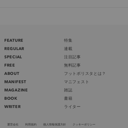
FEATURE
特集
REGULAR
連載
SPECIAL
注目記事
FREE
無料記事
ABOUT
フットボリスタとは？
MANIFEST
マニフェスト
MAGAZINE
雑誌
BOOK
書籍
WRITER
ライター
運営会社
利用規約
個人情報保護方針
クッキーポリシー