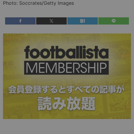
Photo: Soccrates/Getty Images