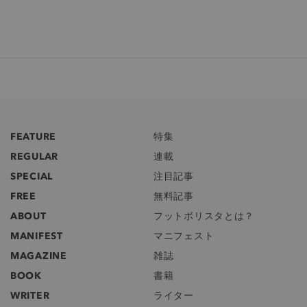
FEATURE
特集
REGULAR
連載
SPECIAL
注目記事
FREE
無料記事
ABOUT
フットボリスタとは？
MANIFEST
マニフェスト
MAGAZINE
雑誌
BOOK
書籍
WRITER
ライター