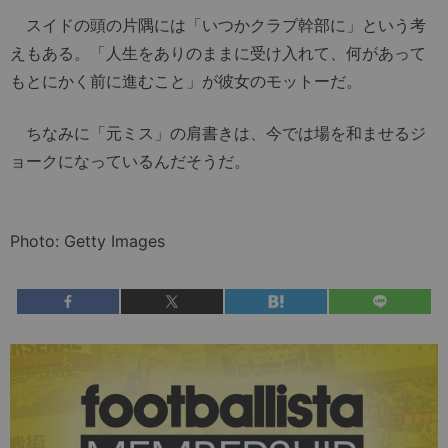
スイドの頭の片隅には「いつかクラブ幹部に」という考
えもある。「人生をありのままに受け入れて、何があって
もとにかく前に進むこと」が彼女のモットーだ。
ちなみに「元ミス」の肩書きは、今では場を和ませるジ
ョークになっているんだそうだ。
Photo: Getty Images