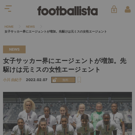
HOME
NEWS
女子サッカー界にエージェントが増加。先駆けは元ミスの女性エージェント
NEWS
女子サッカー界にエージェントが増加。先
駆けは元ミスの女性エージェント
小川 由紀子
2022.02.07