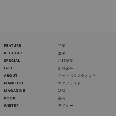
FEATURE
特集
REGULAR
連載
SPECIAL
注目記事
FREE
無料記事
ABOUT
フットボリスタとは？
MANIFEST
マニフェスト
MAGAZINE
雑誌
BOOK
書籍
WRITER
ライター