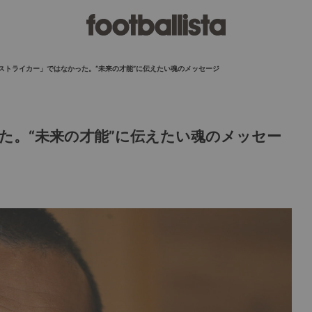
ストライカー」ではなかった。“未来の才能”に伝えたい魂のメッセージ
た。“未来の才能”に伝えたい魂のメッセー