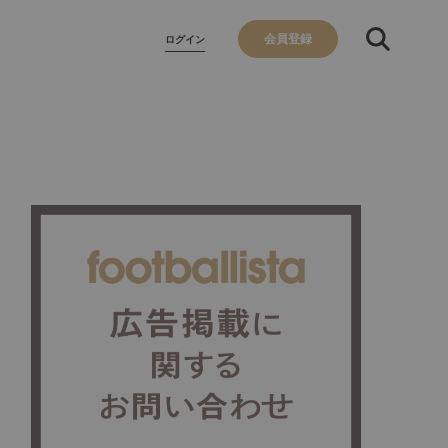
会員登録
ログイン