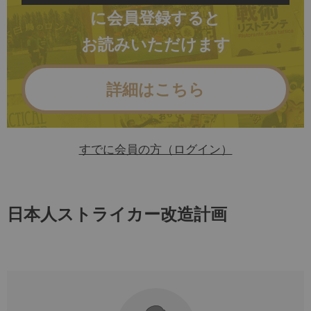
に会員登録すると
お読みいただけます
詳細はこちら
すでに会員の方（ログイン）
日本人ストライカー改造計画