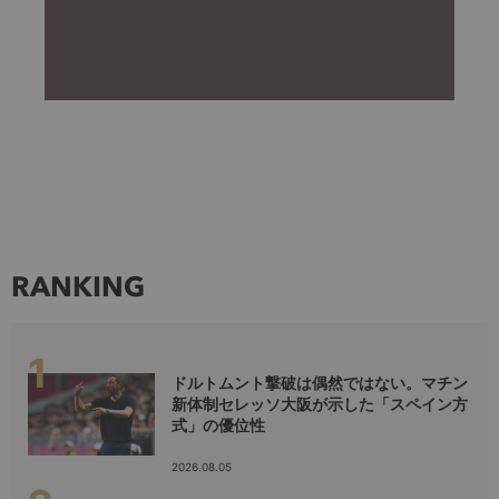
RANKING
ドルトムント撃破は偶然ではない。マチン
新体制セレッソ大阪が示した「スペイン方
式」の優位性
2026.08.05