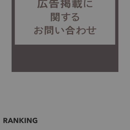
RANKING