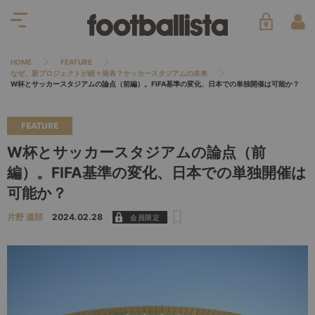
HOME
FEATURE
なぜ、新プロジェクトが続々発表？サッカースタジアムの未来
W杯とサッカースタジアムの論点（前編）。FIFA基準の変化、日本での単独開催は可能か？
FEATURE
W杯とサッカースタジアムの論点（前
編）。FIFA基準の変化、日本での単独開催は
可能か？
片野 道郎
2024.02.28