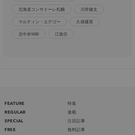
北海道コンサドーレ札幌
川井健太
マルティン・エデゴー
久保建英
北中米W杯
江坂任
FEATURE
特集
REGULAR
連載
SPECIAL
注目記事
FREE
無料記事