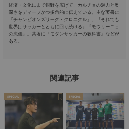
経済・文化にまで視野を広げて、カルチョの魅力と奥
深さをディープかつ多角的に伝えている。主な著書に
『チャンピオンズリーグ・クロニクル』、『それでも
世界はサッカーとともに回り続ける』『モウリーニョ
の流儀』。共著に『モダンサッカーの教科書』などが
ある。
関連記事
SPECIAL
SPECIAL